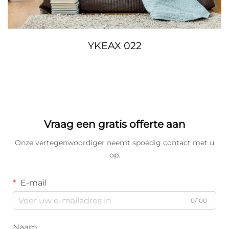
YKEAX 022
Vraag een gratis offerte aan
Onze vertegenwoordiger neemt spoedig contact met u
op.
E-mail
0/100
Naam