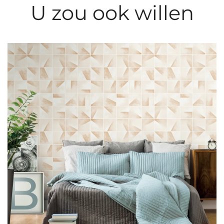
U zou ook willen