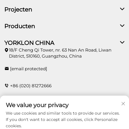
Projecten
Producten
YORKLON CHINA
18/F Cheng Qi Tower, nr. 63 Nan An Road, Liwan
District, 510160, Guangzhou, China
[email protected]
+86 (020) 81272666
We value your privacy
CONTACT
We use cookies and similar tools to provide our services.
If you don't want to accept all cookies, click Personalize
cookies.