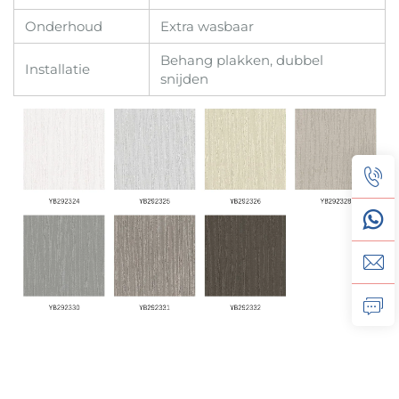
Onderhoud
Extra wasbaar
Behang plakken, dubbel
Installatie
snijden