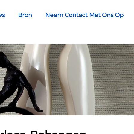
ws
Bron
Neem Contact Met Ons Op