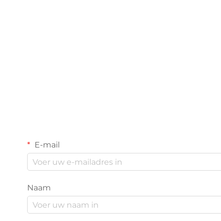
E-mail
Naam