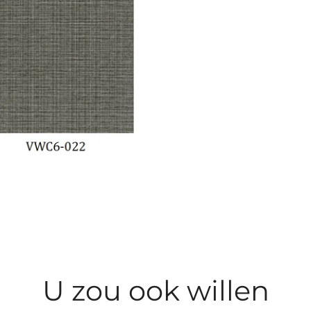
U zou ook willen