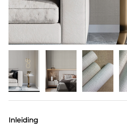
Inleiding