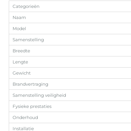
Categorieën
Naam
Model
Samenstelling
Breedte
Lengte
Gewicht
Brandvertraging
Samenstelling veiligheid
Fysieke prestaties
Onderhoud
Installatie