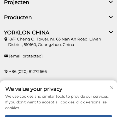
Projecten
Producten
YORKLON CHINA
18/F Cheng Qi Tower, nr. 63 Nan An Road, Liwan
District, 510160, Guangzhou, China
[email protected]
+86 (020) 81272666
We value your privacy
CONTACT
We use cookies and similar tools to provide our services.
If you don't want to accept all cookies, click Personalize
cookies.
Copyright © 2026 Guangzhou Yorklon Wallcoverings