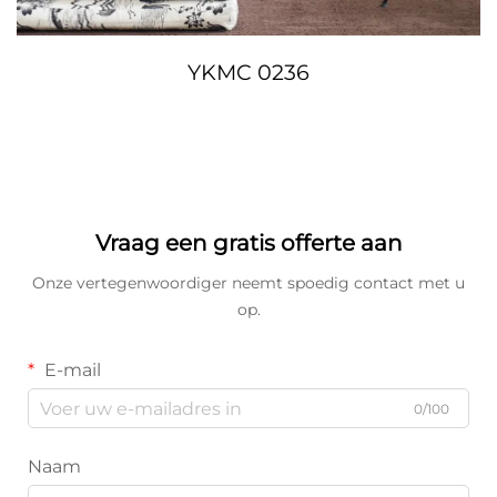
YKMC 0236
Vraag een gratis offerte aan
Onze vertegenwoordiger neemt spoedig contact met u
op.
E-mail
0/100
Naam