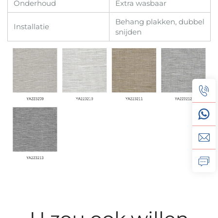
Onderhoud
Extra wasbaar
Behang plakken, dubbel
Installatie
snijden