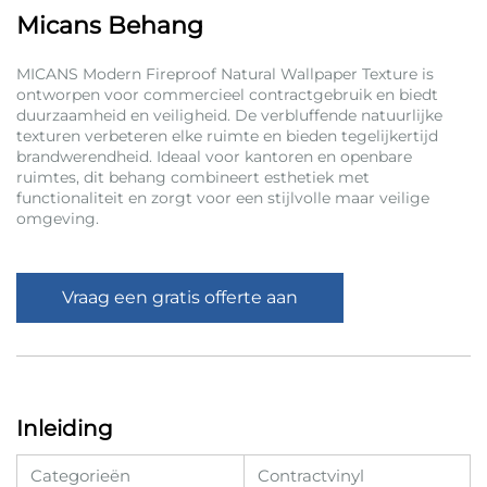
Micans Behang
MICANS Modern Fireproof Natural Wallpaper Texture is
ontworpen voor commercieel contractgebruik en biedt
duurzaamheid en veiligheid. De verbluffende natuurlijke
texturen verbeteren elke ruimte en bieden tegelijkertijd
brandwerendheid. Ideaal voor kantoren en openbare
ruimtes, dit behang combineert esthetiek met
functionaliteit en zorgt voor een stijlvolle maar veilige
omgeving.
Vraag een gratis offerte aan
Inleiding
Categorieën
Contractvinyl