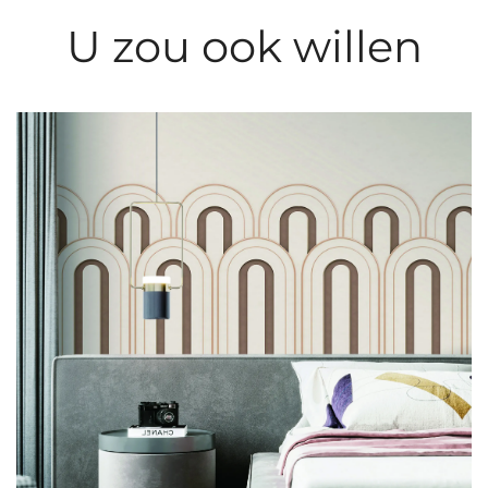
U zou ook willen