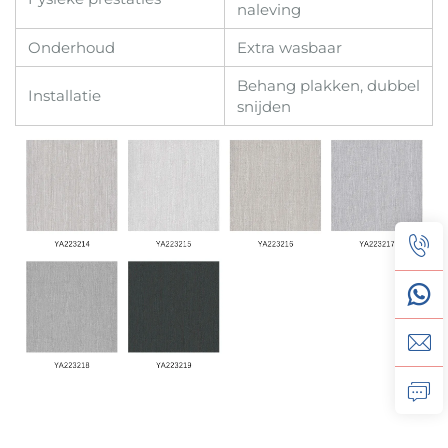
naleving
Onderhoud
Extra wasbaar
Behang plakken, dubbel
Installatie
snijden