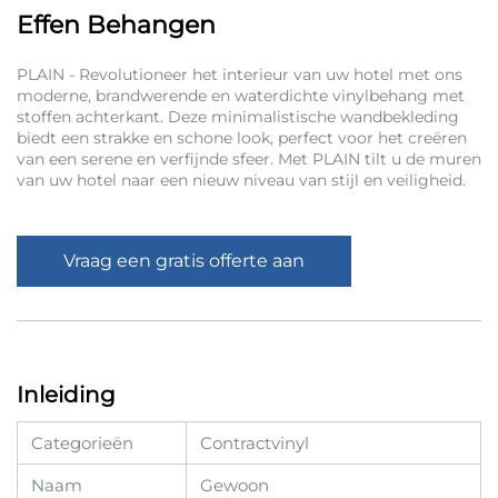
Effen Behangen
PLAIN - Revolutioneer het interieur van uw hotel met ons
moderne, brandwerende en waterdichte vinylbehang met
stoffen achterkant. Deze minimalistische wandbekleding
biedt een strakke en schone look, perfect voor het creëren
van een serene en verfijnde sfeer. Met PLAIN tilt u de muren
van uw hotel naar een nieuw niveau van stijl en veiligheid.
Vraag een gratis offerte aan
Inleiding
Categorieën
Contractvinyl
Naam
Gewoon