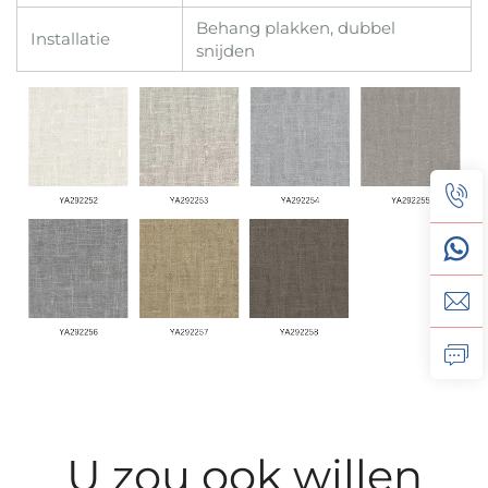
Behang plakken, dubbel
Installatie
snijden
U zou ook willen