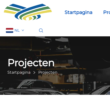
Startpagina
Pr
NL
Projecten
Startpagina
Projecten