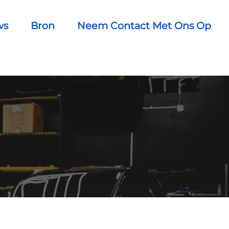
ws
Bron
Neem Contact Met Ons Op