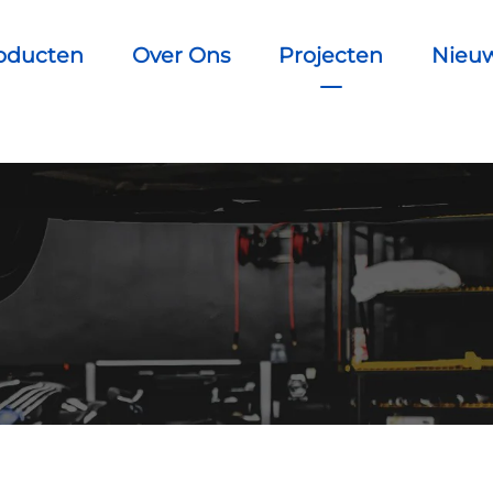
oducten
Over Ons
Projecten
Nieu