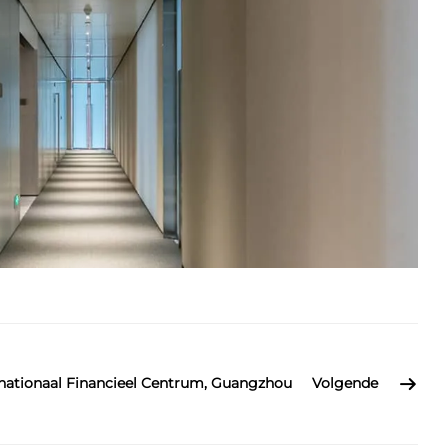
rnationaal Financieel Centrum, Guangzhou
Volgende