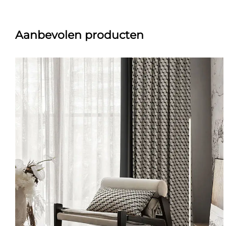
Aanbevolen producten