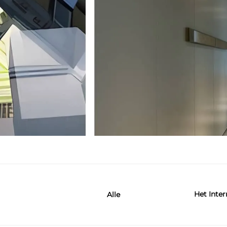
Het Inte
Alle