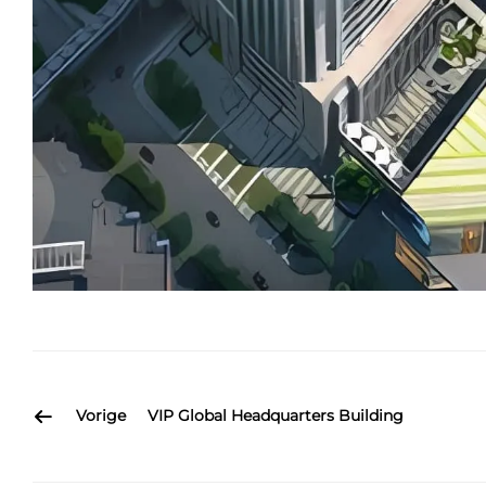
Vorige
VIP Global Headquarters Building