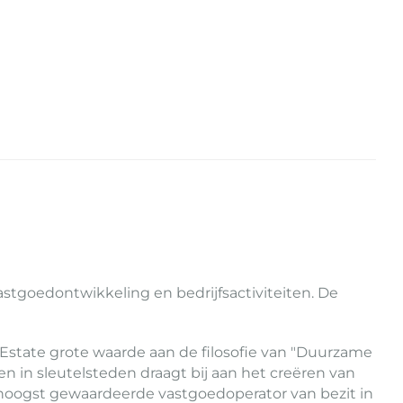
astgoedontwikkeling en bedrijfsactiviteiten. De
Estate grote waarde aan de filosofie van "Duurzame
in sleutelsteden draagt bij aan het creëren van
 hoogst gewaardeerde vastgoedoperator van bezit in