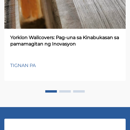
Yorklon Wallcovers: Pag-una sa Kinabukasan sa
pamamagitan ng Inovasyon
TIGNAN PA