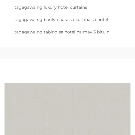
tagagawa ng luxury hotel curtains
tagagawa ng barilyo para sa kurtina sa hotel
tagagawa ng tabing sa hotel na may 5 bituin