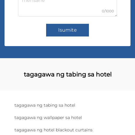
0/1000
Isumite
tagagawa ng tabing sa hotel
tagagawa ng tabing sa hotel
tagagawa ng wallpaper sa hotel
tagagawa ng hotel blackout curtains