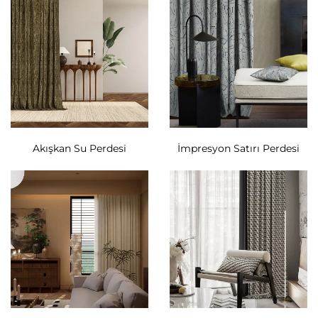
Akışkan Su Perdesi
İmpresyon Satırı Perdesi