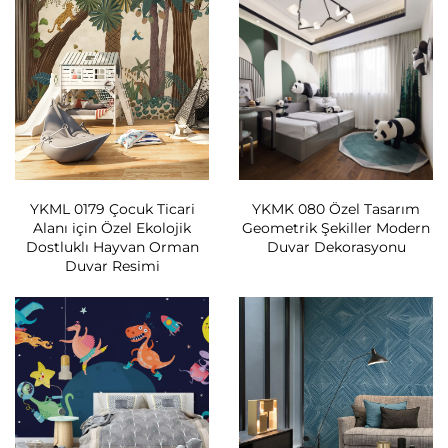
YKML 0179 Çocuk Ticari
YKMK 080 Özel Tasarım
Alanı için Özel Ekolojik
Geometrik Şekiller Modern
Dostluklı Hayvan Orman
Duvar Dekorasyonu
Duvar Resimi