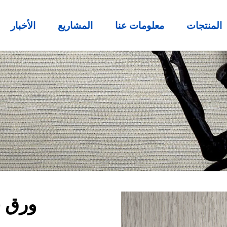
المنتجات
معلومات عنا
المشاريع
الأخبار
ورق ج