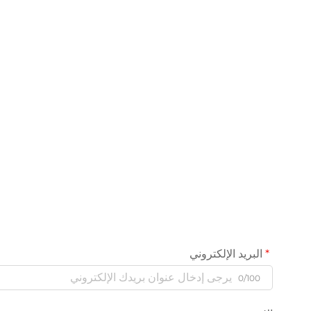
البريد الإلكتروني
0/100