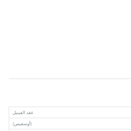
عقد الفينيل
(أوسفيس)