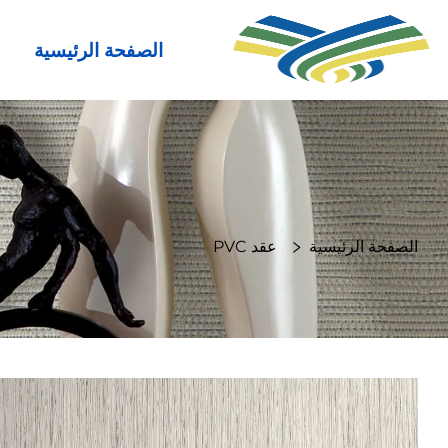
الصفحة الرئيسية
الصفحة الرئيسية
عقد PVC