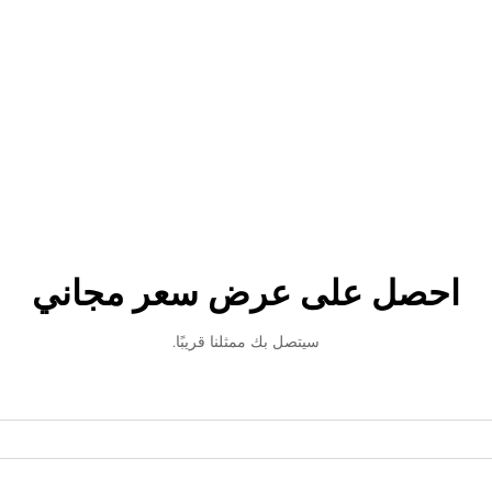
احصل على عرض سعر مجاني
سيتصل بك ممثلنا قريبًا.