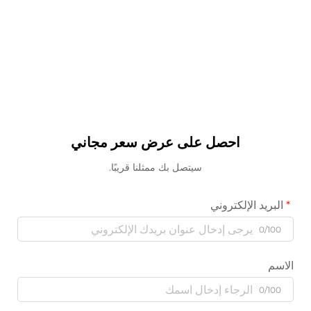
احصل على عرض سعر مجاني
سيتصل بك ممثلنا قريبًا.
البريد الإلكتروني
0/100
الاسم
0/100