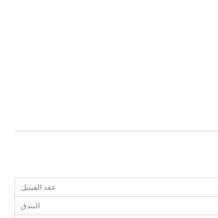
عقد الفينيل
البندق