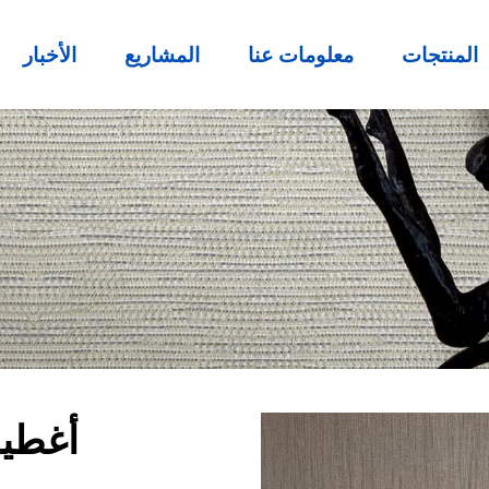
المنتجات
معلومات عنا
المشاريع
الأخبار
أغطية