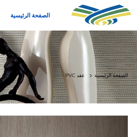
الصفحة الرئيسية
الصفحة الرئيسية
عقد PVC