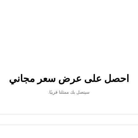
احصل على عرض سعر مجاني
سيتصل بك ممثلنا قريبًا.