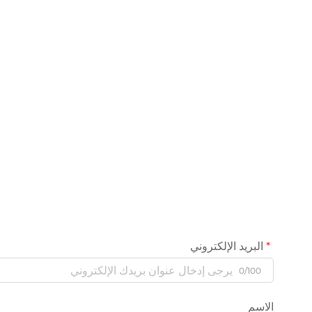
البريد الإلكتروني
0/100
الاسم