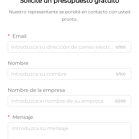
Solicite un presupuesto gratuito
Nuestro representante se pondrá en contacto con usted
pronto.
Email
0/100
Nombre
0/100
Nombre de la empresa
0/200
Mensaje