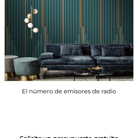
El número de emisores de radio