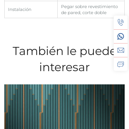
Pegar sobre revestimiento
Instalación
de pared, corte doble
También le puede
interesar