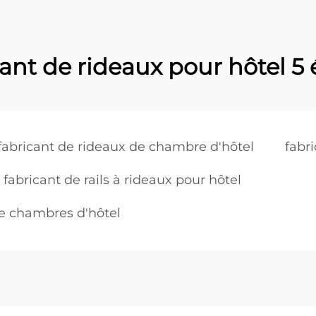
ant de rideaux pour hôtel 5 
fabricant de rideaux de chambre d'hôtel
fabr
fabricant de rails à rideaux pour hôtel
de chambres d'hôtel