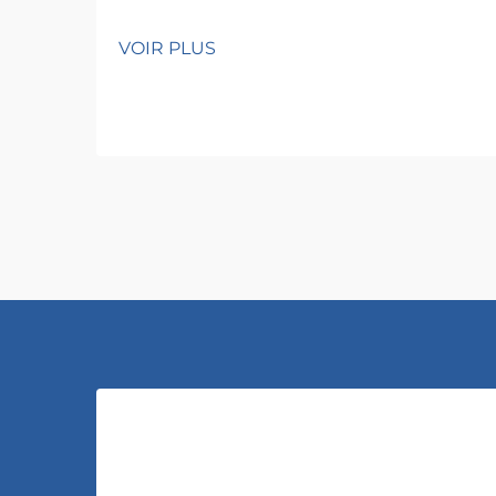
VOIR PLUS