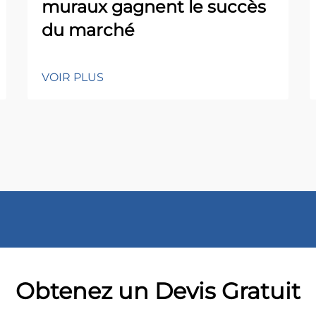
muraux gagnent le succès
du marché
VOIR PLUS
Obtenez un Devis Gratuit