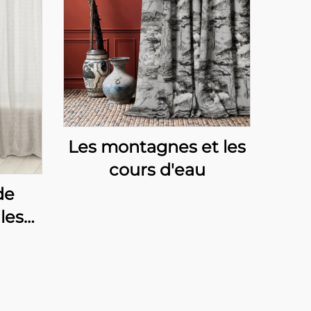
Les montagnes et les
cours d'eau
de
les