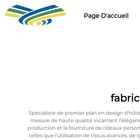
Page D'accueil
fabric
Spécialiste de premier plan en design d'hôtell
mesure de haute qualité incarnant l'élégance
production et la fourniture de rideaux perso
telles que l'utilisation de tissus avancés, d