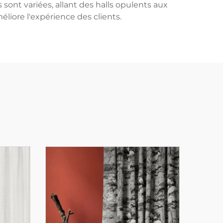
sont variées, allant des halls opulents aux
éliore l'expérience des clients.