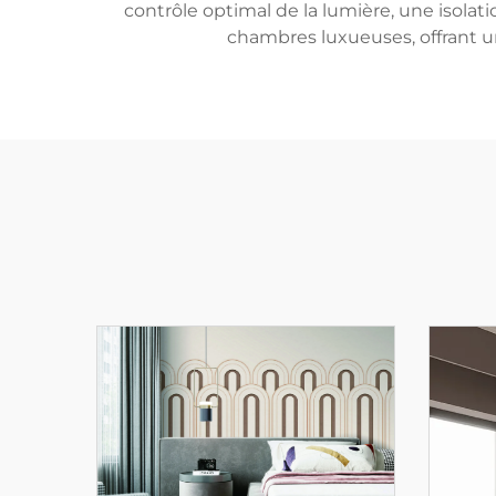
contrôle optimal de la lumière, une isolat
chambres luxueuses, offrant une