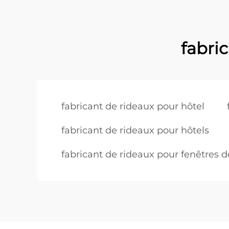
fabric
fabricant de rideaux pour hôtel
fabricant de rideaux pour hôtels
fabricant de rideaux pour fenêtres 