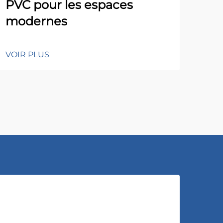
PVC pour les espaces
modernes
VOIR PLUS