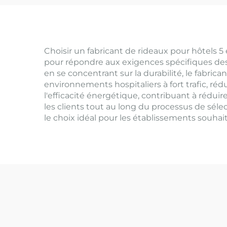
Choisir un fabricant de rideaux pour hôtels 
pour répondre aux exigences spécifiques des
en se concentrant sur la durabilité, le fabric
environnements hospitaliers à fort trafic, r
l'efficacité énergétique, contribuant à réduir
les clients tout au long du processus de sélec
le choix idéal pour les établissements souhait