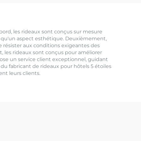
abord, les rideaux sont conçus sur mesure
nsi qu'un aspect esthétique. Deuxièmement,
de résister aux conditions exigeantes des
t, les rideaux sont conçus pour améliorer
opose un service client exceptionnel, guidant
 du fabricant de rideaux pour hôtels 5 étoiles
nt leurs clients.