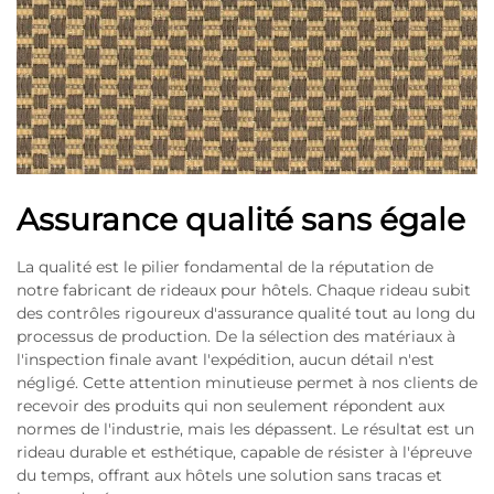
Assurance qualité sans égale
La qualité est le pilier fondamental de la réputation de
notre fabricant de rideaux pour hôtels. Chaque rideau subit
des contrôles rigoureux d'assurance qualité tout au long du
processus de production. De la sélection des matériaux à
l'inspection finale avant l'expédition, aucun détail n'est
négligé. Cette attention minutieuse permet à nos clients de
recevoir des produits qui non seulement répondent aux
normes de l'industrie, mais les dépassent. Le résultat est un
rideau durable et esthétique, capable de résister à l'épreuve
du temps, offrant aux hôtels une solution sans tracas et