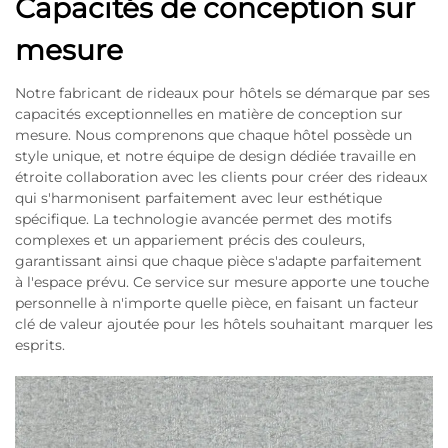
Capacités de conception sur
mesure
Notre fabricant de rideaux pour hôtels se démarque par ses
capacités exceptionnelles en matière de conception sur
mesure. Nous comprenons que chaque hôtel possède un
style unique, et notre équipe de design dédiée travaille en
étroite collaboration avec les clients pour créer des rideaux
qui s'harmonisent parfaitement avec leur esthétique
spécifique. La technologie avancée permet des motifs
complexes et un appariement précis des couleurs,
garantissant ainsi que chaque pièce s'adapte parfaitement
à l'espace prévu. Ce service sur mesure apporte une touche
personnelle à n'importe quelle pièce, en faisant un facteur
clé de valeur ajoutée pour les hôtels souhaitant marquer les
esprits.