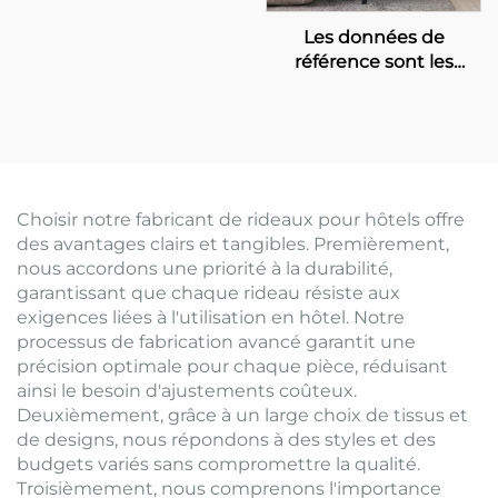
Les données de
référence sont les
suivantes:
Choisir notre fabricant de rideaux pour hôtels offre
des avantages clairs et tangibles. Premièrement,
nous accordons une priorité à la durabilité,
garantissant que chaque rideau résiste aux
exigences liées à l'utilisation en hôtel. Notre
processus de fabrication avancé garantit une
précision optimale pour chaque pièce, réduisant
ainsi le besoin d'ajustements coûteux.
Deuxièmement, grâce à un large choix de tissus et
de designs, nous répondons à des styles et des
budgets variés sans compromettre la qualité.
Troisièmement, nous comprenons l'importance