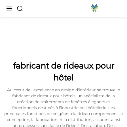
fabricant de rideaux pour
hôtel
Au cœur de l'excellence en design d'intérieur se trouve le
fabricant de rideaux pour hôtels, un spécialiste de la
création de traitements de fenêtres élégants et
fonctionnels destinés à l'industrie de l'hôtellerie. Les
principales fonctions de ce géant du rideau comprennent la
conception, la fabrication et la distribution, assurant ainsi
un processus sans faille de l'idée à l'installation. Des