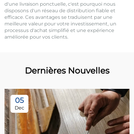
d'une livraison ponctuelle, c'est pourquoi nous
disposons d'un réseau de distribution fiable et
efficace. Ces avantages se traduisent par une
meilleure valeur pour votre investissement, un
processus d'achat simplifié et une expérience
améliorée pour vos clients.
Dernières Nouvelles
05
Dec