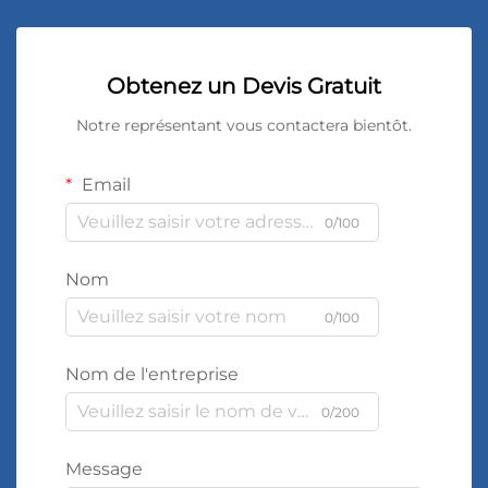
Obtenez un Devis Gratuit
Notre représentant vous contactera bientôt.
Email
0/100
Nom
0/100
Nom de l'entreprise
0/200
Message