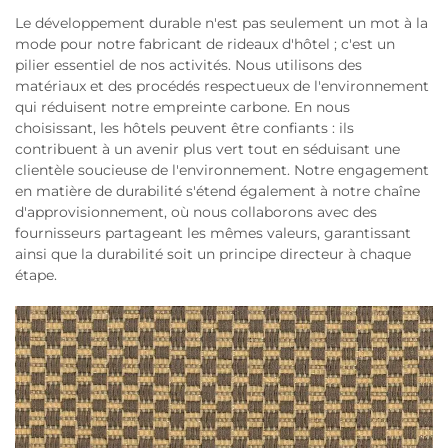
Le développement durable n'est pas seulement un mot à la
mode pour notre fabricant de rideaux d'hôtel ; c'est un
pilier essentiel de nos activités. Nous utilisons des
matériaux et des procédés respectueux de l'environnement
qui réduisent notre empreinte carbone. En nous
choisissant, les hôtels peuvent être confiants : ils
contribuent à un avenir plus vert tout en séduisant une
clientèle soucieuse de l'environnement. Notre engagement
en matière de durabilité s'étend également à notre chaîne
d'approvisionnement, où nous collaborons avec des
fournisseurs partageant les mêmes valeurs, garantissant
ainsi que la durabilité soit un principe directeur à chaque
étape.