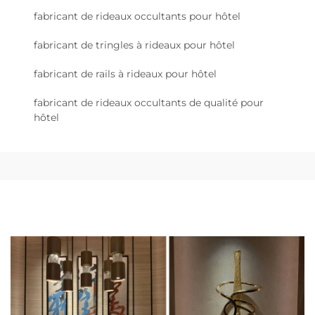
fabricant de rideaux occultants pour hôtel
fabricant de tringles à rideaux pour hôtel
fabricant de rails à rideaux pour hôtel
fabricant de rideaux occultants de qualité pour
hôtel