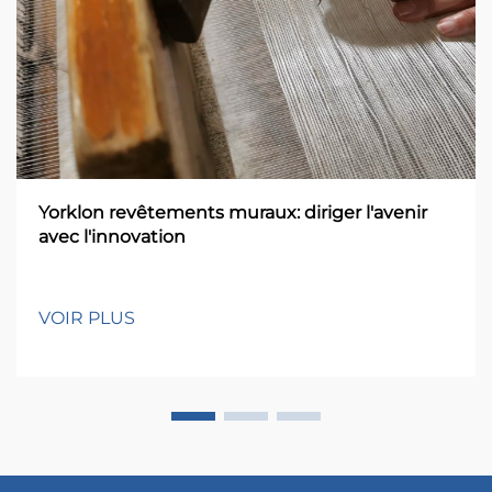
Yorklon revêtements muraux: diriger l'avenir
avec l'innovation
VOIR PLUS