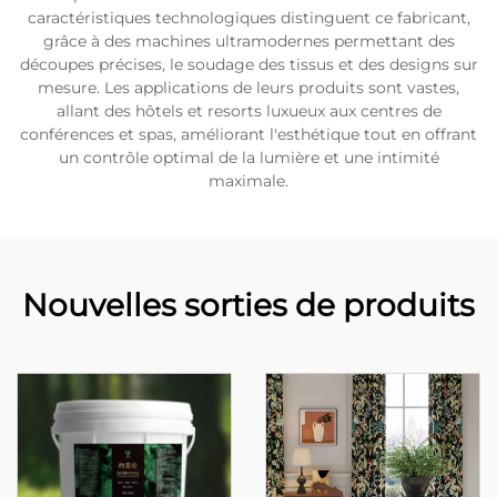
caractéristiques technologiques distinguent ce fabricant,
grâce à des machines ultramodernes permettant des
découpes précises, le soudage des tissus et des designs sur
mesure. Les applications de leurs produits sont vastes,
allant des hôtels et resorts luxueux aux centres de
conférences et spas, améliorant l'esthétique tout en offrant
un contrôle optimal de la lumière et une intimité
maximale.
Nouvelles sorties de produits