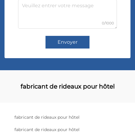
0/1000
Envoyer
fabricant de rideaux pour hôtel
fabricant de rideaux pour hôtel
fabricant de rideaux pour hôtel