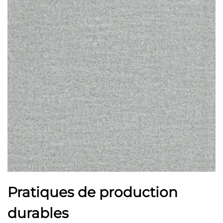
Pratiques de production
durables