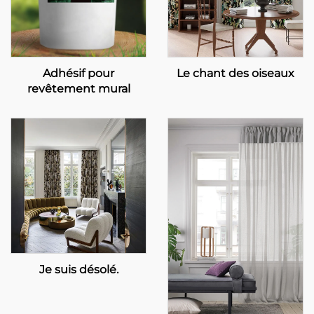
Adhésif pour
Le chant des oiseaux
revêtement mural
Je suis désolé.