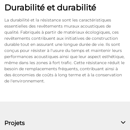
Durabilité et durabilité
La durabilité et la résistance sont les caractéristiques
essentielles des revêtements muraux acoustiques de
qualité. Fabriqués à partir de matériaux écologiques, ces
revêtements contribuent aux initiatives de construction
durable tout en assurant une longue durée de vie. Ils sont
conçus pour résister à l'usure du temps et maintenir leurs
performances acoustiques ainsi que leur aspect esthétique,
même dans les zones à fort trafic. Cette résistance réduit le
besoin de remplacements fréquents, contribuant ainsi à
des économies de coûts à long terme et à la conservation
de l'environnement.
Projets