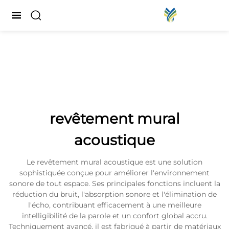
revêtement mural
acoustique
Le revêtement mural acoustique est une solution
sophistiquée conçue pour améliorer l'environnement
sonore de tout espace. Ses principales fonctions incluent la
réduction du bruit, l'absorption sonore et l'élimination de
l'écho, contribuant efficacement à une meilleure
intelligibilité de la parole et un confort global accru.
Techniquement avancé, il est fabriqué à partir de matériaux