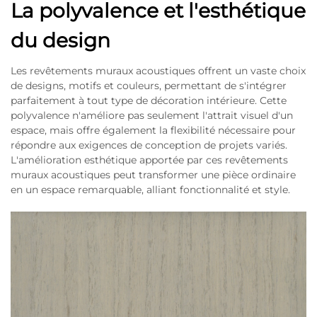
La polyvalence et l'esthétique
du design
Les revêtements muraux acoustiques offrent un vaste choix
de designs, motifs et couleurs, permettant de s'intégrer
parfaitement à tout type de décoration intérieure. Cette
polyvalence n'améliore pas seulement l'attrait visuel d'un
espace, mais offre également la flexibilité nécessaire pour
répondre aux exigences de conception de projets variés.
L'amélioration esthétique apportée par ces revêtements
muraux acoustiques peut transformer une pièce ordinaire
en un espace remarquable, alliant fonctionnalité et style.