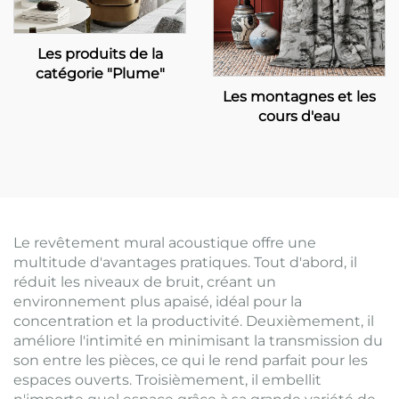
Les produits de la
catégorie "Plume"
Les montagnes et les
cours d'eau
Le revêtement mural acoustique offre une
multitude d'avantages pratiques. Tout d'abord, il
réduit les niveaux de bruit, créant un
environnement plus apaisé, idéal pour la
concentration et la productivité. Deuxièmement, il
améliore l'intimité en minimisant la transmission du
son entre les pièces, ce qui le rend parfait pour les
espaces ouverts. Troisièmement, il embellit