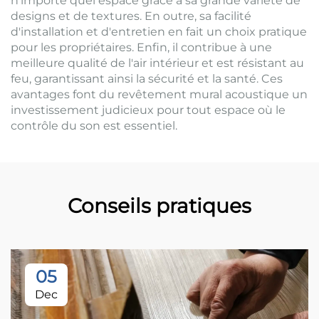
n'importe quel espace grâce à sa grande variété de
designs et de textures. En outre, sa facilité
d'installation et d'entretien en fait un choix pratique
pour les propriétaires. Enfin, il contribue à une
meilleure qualité de l'air intérieur et est résistant au
feu, garantissant ainsi la sécurité et la santé. Ces
avantages font du revêtement mural acoustique un
investissement judicieux pour tout espace où le
contrôle du son est essentiel.
Conseils pratiques
05
Dec