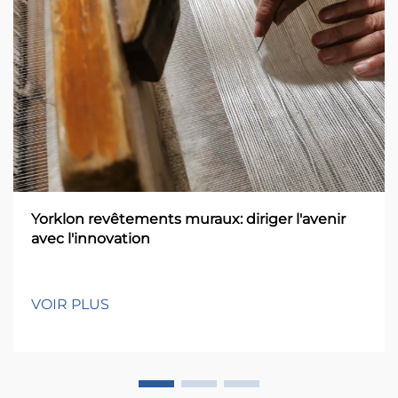
Yorklon revêtements muraux: diriger l'avenir
avec l'innovation
VOIR PLUS