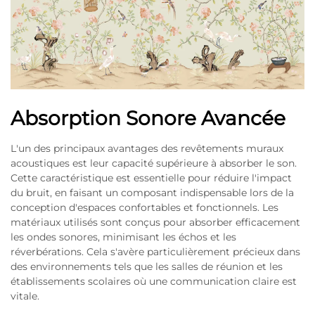
Absorption Sonore Avancée
L'un des principaux avantages des revêtements muraux
acoustiques est leur capacité supérieure à absorber le son.
Cette caractéristique est essentielle pour réduire l'impact
du bruit, en faisant un composant indispensable lors de la
conception d'espaces confortables et fonctionnels. Les
matériaux utilisés sont conçus pour absorber efficacement
les ondes sonores, minimisant les échos et les
réverbérations. Cela s'avère particulièrement précieux dans
des environnements tels que les salles de réunion et les
établissements scolaires où une communication claire est
vitale.