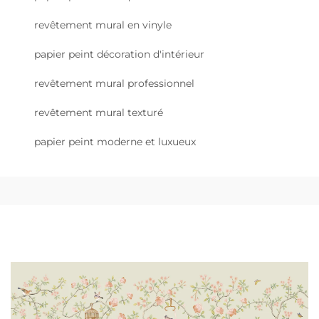
revêtement mural en vinyle
papier peint décoration d'intérieur
revêtement mural professionnel
revêtement mural texturé
papier peint moderne et luxueux