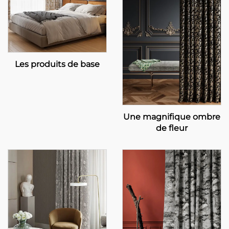
Les produits de base
Une magnifique ombre
de fleur