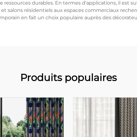
 de ressources durables. En termes d'applications, il est 
et salons résidentiels aux espaces commerciaux recherc
emporain en fait un choix populaire auprès des décorateur
Produits populaires