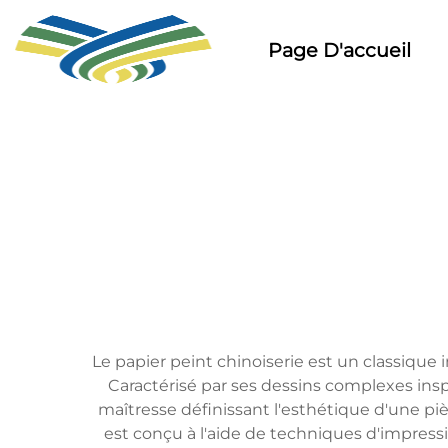
Page D'accueil
Le papier peint chinoiserie est un classique
Caractérisé par ses dessins complexes inspir
maîtresse définissant l'esthétique d'une piè
est conçu à l'aide de techniques d'impress