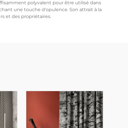
suffisamment polyvalent pour être utilisé dans
hant une touche d'opulence. Son attrait à la
s et des propriétaires.