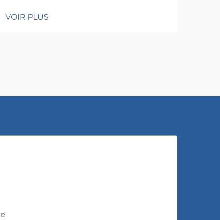
VOIR PLUS
se