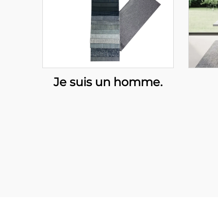
Je suis un homme.