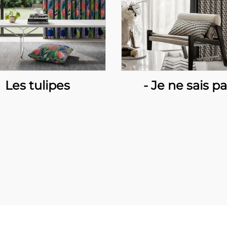
Les tulipes
- Je ne sais pa