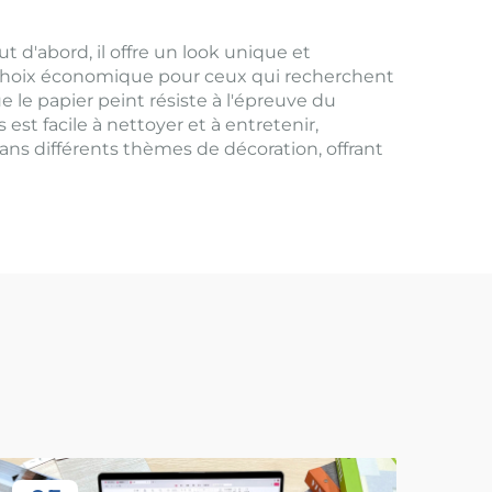
t d'abord, il offre un look unique et
n choix économique pour ceux qui recherchent
le papier peint résiste à l'épreuve du
est facile à nettoyer et à entretenir,
ans différents thèmes de décoration, offrant