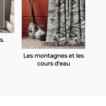
s.
Les montagnes et les
cours d'eau