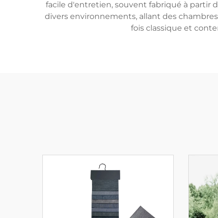
facile d'entretien, souvent fabriqué à partir
divers environnements, allant des chambres 
fois classique et cont