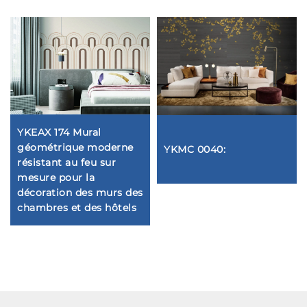
YKEAX 174 Mural
géométrique moderne
YKMC 0040:
résistant au feu sur
mesure pour la
décoration des murs des
chambres et des hôtels