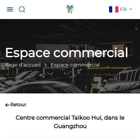
FR
Espace commercial
Page d’accueil
Espace commercial
Retour
Centre commercial Taikoo Hui, dans le
Guangzhou