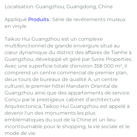
Localisation: Guangzhou, Guangdong, Chine
Appliqué
Produits
: Série de revêtements muraux
en vinyle
Taikoo Hui Guangzhou est un complexe
multifonctionnel de grande envergure situé au
cœur dynamique du district des affaires de Tianhe à
Guangzhou, développé et géré par Swire Properties.
Avec une superficie totale d'environ 358 000 m², il
comprend un centre commercial de premier plan,
deux tours de bureaux de qualité A, un centre
culturel, le premier hôtel Mandarin Oriental de
Guangzhou ainsi que des appartements de service.
Conçu par le prestigieux cabinet d'architecture
Arquitectonica, Taikoo Hui Guangzhou est appelé à
devenir l'un des monuments les plus
emblématiques du sud de la Chine et un lieu
incontournable pour le shopping, la vie sociale et le
mode de vie.