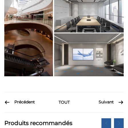
Précédent
Suivant
TOUT
Produits recommandés