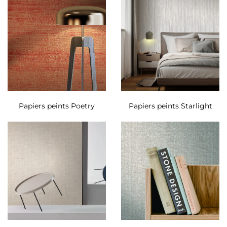
Papiers peints Poetry
Papiers peints Starlight