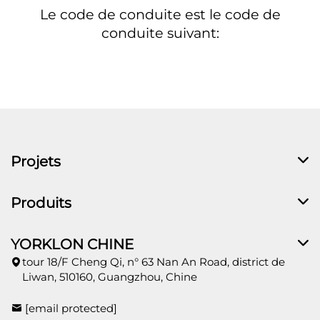
Le code de conduite est le code de
conduite suivant:
Projets
Produits
YORKLON CHINE
tour 18/F Cheng Qi, n° 63 Nan An Road, district de
Liwan, 510160, Guangzhou, Chine
[email protected]