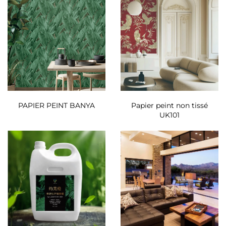
PAPIER PEINT BANYA
Papier peint non tissé
UK101