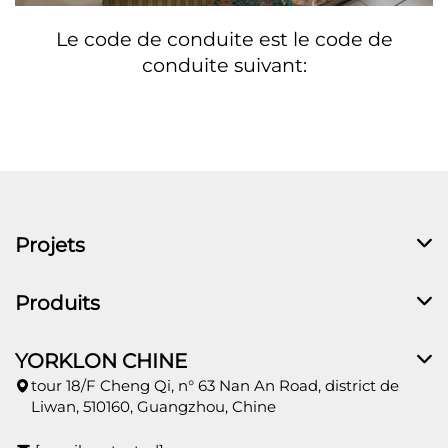
Le code de conduite est le code de
conduite suivant:
Projets
Produits
YORKLON CHINE
tour 18/F Cheng Qi, n° 63 Nan An Road, district de
Liwan, 510160, Guangzhou, Chine