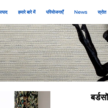
त्पाद
हमारे बारे में
परियोजनाएँ
News
स्रोत
बर्डसॉ