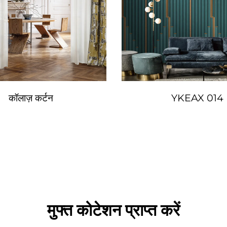
कॉलाज़ कर्टन
YKEAX 014
मुफ्त कोटेशन प्राप्त करें