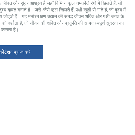
 जीवंत और सुंदर आश्रय है जहाँ विभिन्न फूल चमकीले रंगों में खिलते हैं, जो
्य दावत बनाते हैं। जैसे-जैसे फूल खिलते हैं, पक्षी खुशी से गाते हैं, जो दृश्य में
जोड़ते हैं। यह मनोरम क्षण उद्यान की समृद्ध जीवन शक्ति और पक्षी जगत के
 को दर्शाता है, जो जीवन की शक्ति और प्रकृति की सामंजस्यपूर्ण सुंदरता का
 कराता है।
 कोटेशन प्राप्त करें