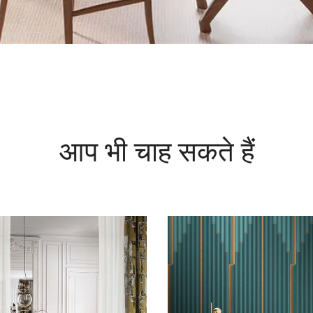
आप भी चाह सकते हैं