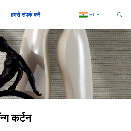
हमसे संपर्क करें
HI
न्ग कर्टन