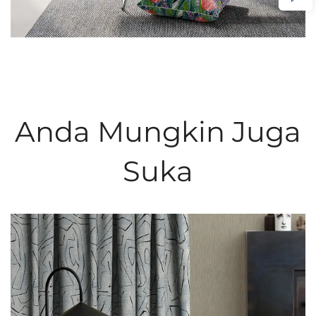
Anda Mungkin Juga
Suka