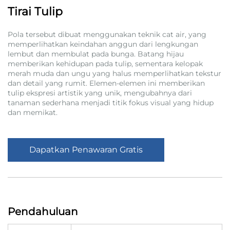
Tirai Tulip
Pola tersebut dibuat menggunakan teknik cat air, yang
memperlihatkan keindahan anggun dari lengkungan
lembut dan membulat pada bunga. Batang hijau
memberikan kehidupan pada tulip, sementara kelopak
merah muda dan ungu yang halus memperlihatkan tekstur
dan detail yang rumit. Elemen-elemen ini memberikan
tulip ekspresi artistik yang unik, mengubahnya dari
tanaman sederhana menjadi titik fokus visual yang hidup
dan memikat.
Dapatkan Penawaran Gratis
Pendahuluan