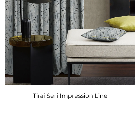
Tirai Seri Impression Line