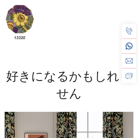
好きになるかもしれま
せん