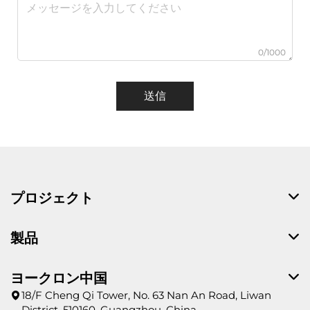
0/1000
送信
プロジェクト
製品
ヨークロン中国
18/F Cheng Qi Tower, No. 63 Nan An Road, Liwan
District, 510160, Guangzhou, China