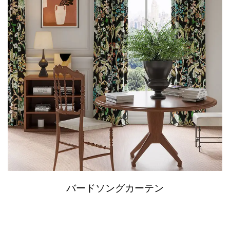
バードソングカーテン