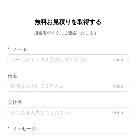
無料お見積りを取得する
担当者がすぐにご連絡いたします。
メール
0/100
氏名
0/100
会社名
0/200
メッセージ