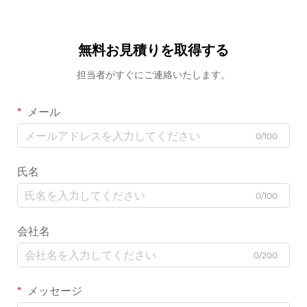
無料お見積りを取得する
担当者がすぐにご連絡いたします。
メール
0/100
氏名
0/100
会社名
0/200
メッセージ