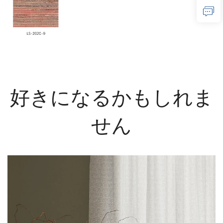
好きになるかもしれま
せん