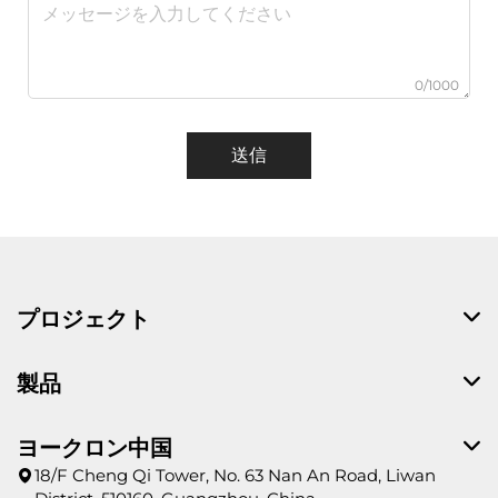
0/1000
送信
プロジェクト
製品
ヨークロン中国
18/F Cheng Qi Tower, No. 63 Nan An Road, Liwan