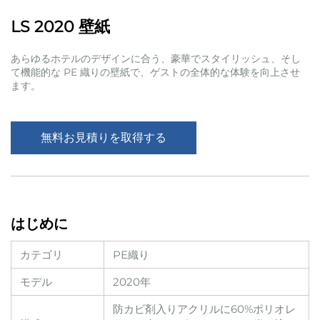
LS 2020 壁紙
あらゆるホテルのデザインに合う、豪華でスタイリッシュ、そし
て機能的な PE 織りの壁紙で、ゲストの全体的な体験を向上させ
ます。
無料お見積りを取得する
はじめに
カテゴリ
PE織り
モデル
2020年
防カビ剤入りアクリルに60%ポリオレ