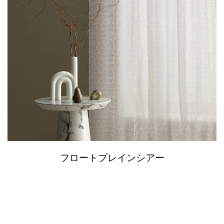
フロートプレインシアー