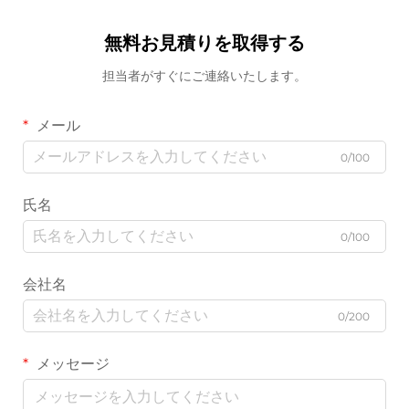
無料お見積りを取得する
担当者がすぐにご連絡いたします。
メール
0/100
氏名
0/100
会社名
0/200
メッセージ