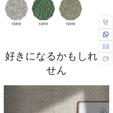
好きになるかもしれま
せん