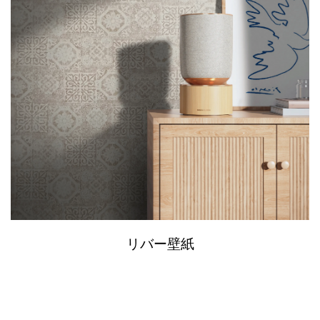
リバー壁紙