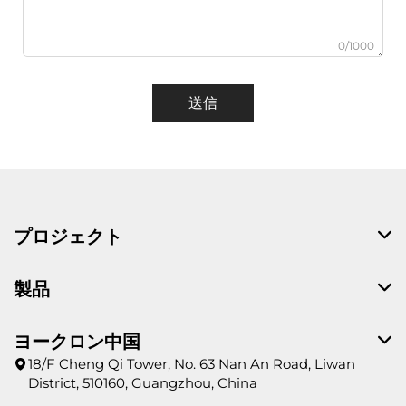
0/1000
送信
プロジェクト
製品
ヨークロン中国
18/F Cheng Qi Tower, No. 63 Nan An Road, Liwan
District, 510160, Guangzhou, China