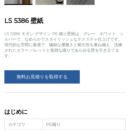
LS 5386 壁紙
LS 5386 モダン デザイン PE 織り壁紙は、グレー、ホワイト、シ
ルバーで、なめらかでスタイリッシュなテクスチャ仕上げです。
現代的な空間に最適で、繊細な優雅さと耐久性を兼ね備え、洗練
されたカラー パレットと複雑な織りであらゆる壁を引き立てま
す。
無料お見積りを取得する
はじめに
カテゴリ
PE織り