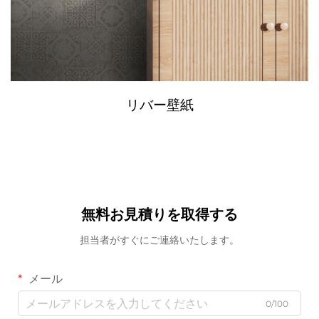
リバー壁紙
無料お見積りを取得する
担当者がすぐにご連絡いたします。
メール
0/100