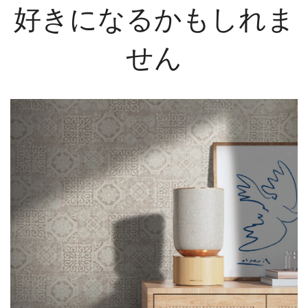
好きになるかもしれま
せん