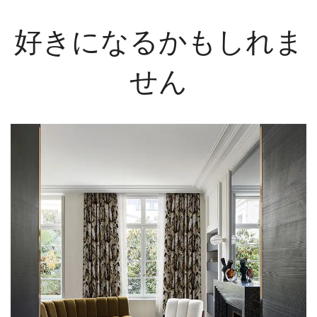
好きになるかもしれま
せん