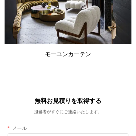
モーユンカーテン
無料お見積りを取得する
担当者がすぐにご連絡いたします。
メール