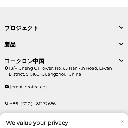
プロジェクト
製品
ヨークロン中国
18/F Cheng Qi Tower, No. 63 Nan An Road, Liwan
District, 510160, Guangzhou, China
[email protected]
+86（020） 81272666
We value your privacy
お問い合わせ