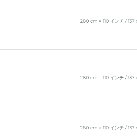
280 cm = 110 インチ / 13
280 cm = 110 インチ / 13
280 cm = 110 インチ / 13