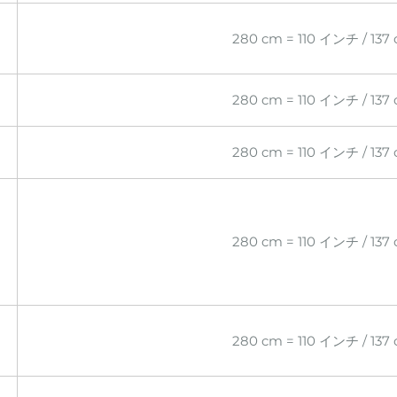
280 cm = 110 インチ / 13
280 cm = 110 インチ / 13
280 cm = 110 インチ / 13
280 cm = 110 インチ / 13
280 cm = 110 インチ / 13