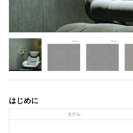
はじめに
モデル