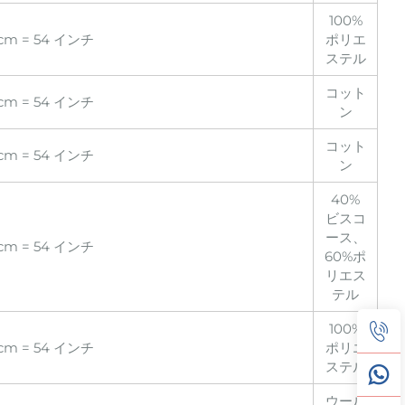
100%
7 cm = 54 インチ
ポリエ
ステル
コット
7 cm = 54 インチ
ン
コット
7 cm = 54 インチ
ン
40%
ビスコ
ース、
7 cm = 54 インチ
60%ポ
リエス
テル
100%
7 cm = 54 インチ
ポリエ
ステル
ウール