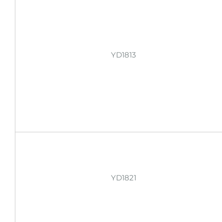
YD1813
YD1821