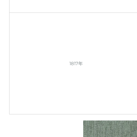
1817年