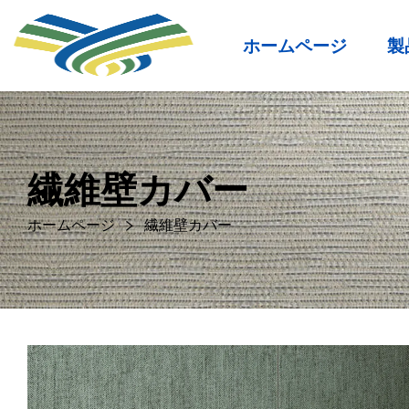
ホームページ
製
繊維壁カバー
ホームページ
繊維壁カバー