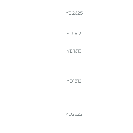
YD2625
YD1612
YD1613
YD1812
YD2622