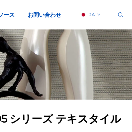
ソース
お問い合わせ
JA
05 シリーズ テキスタイル