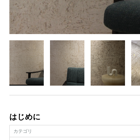
はじめに
カテゴリ