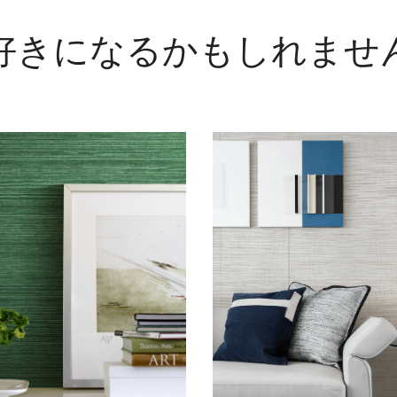
好きになるかもしれませ