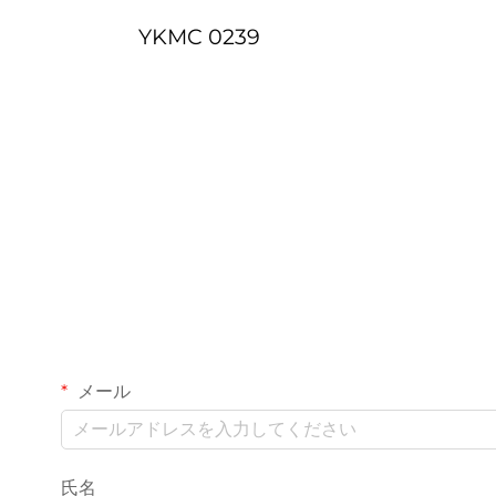
YKMC 0239
メール
氏名