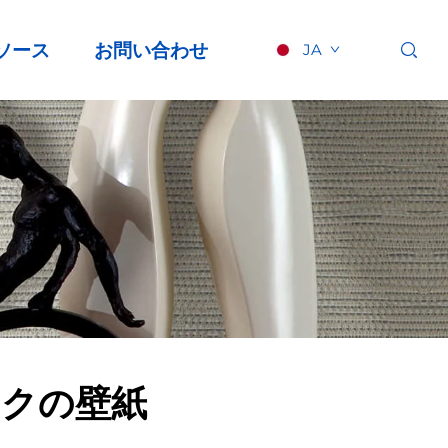
ソース
お問い合わせ
JA
ークの壁紙