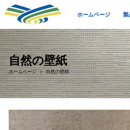
ホームページ
製
自然の壁紙
ホームページ
自然の壁紙