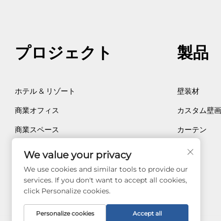
プロジェクト
製品
ホテル & リゾート
壁装材
商業オフィス
カスタム壁
商業スペース
カーテン
個人住宅
We value your privacy
医療用
We use cookies and similar tools to provide our
services. If you don't want to accept all cookies,
click Personalize cookies.
Personalize cookies
Accept all