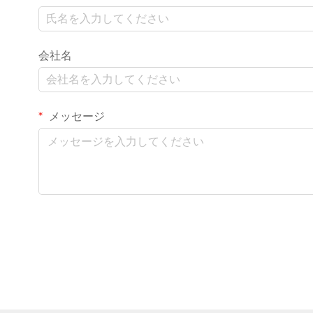
会社名
メッセージ