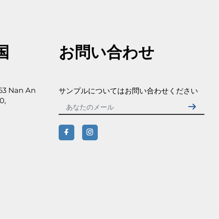
国
お問い合わせ
 63 Nan An
サンプルについてはお問い合わせください
0,