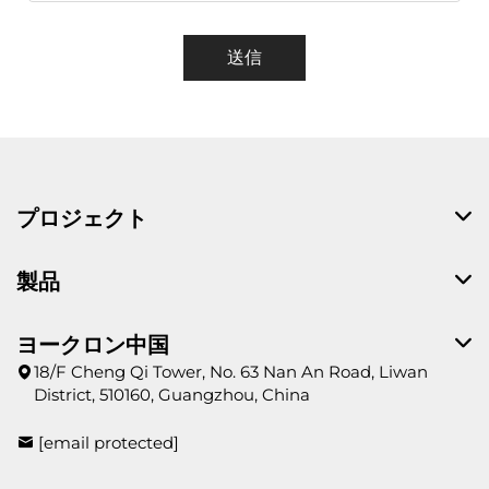
送信
プロジェクト
製品
ヨークロン中国
18/F Cheng Qi Tower, No. 63 Nan An Road, Liwan
District, 510160, Guangzhou, China
[email protected]