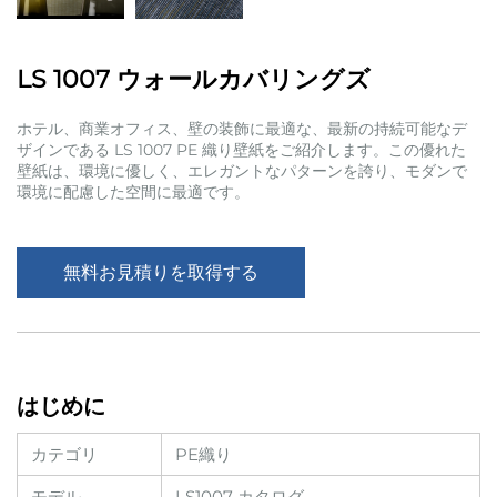
LS 1007 ウォールカバリングズ
ホテル、商業オフィス、壁の装飾に最適な、最新の持続可能なデ
ザインである LS 1007 PE 織り壁紙をご紹介します。この優れた
壁紙は、環境に優しく、エレガントなパターンを誇り、モダンで
環境に配慮した空間に最適です。
無料お見積りを取得する
はじめに
カテゴリ
PE織り
モデル
LS1007 カタログ