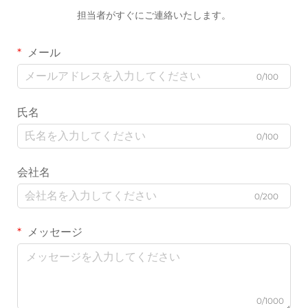
担当者がすぐにご連絡いたします。
メール
0/100
氏名
0/100
会社名
0/200
メッセージ
0/1000