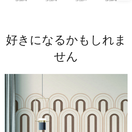
好きになるかもしれま
せん