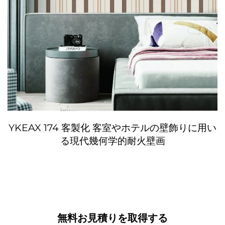
YKEAX 174 客製化 客室やホテルの壁飾りに用い
る現代幾何学的耐火壁画
無料お見積りを取得する