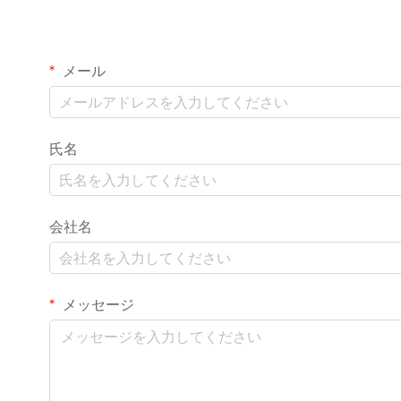
メール
氏名
会社名
メッセージ