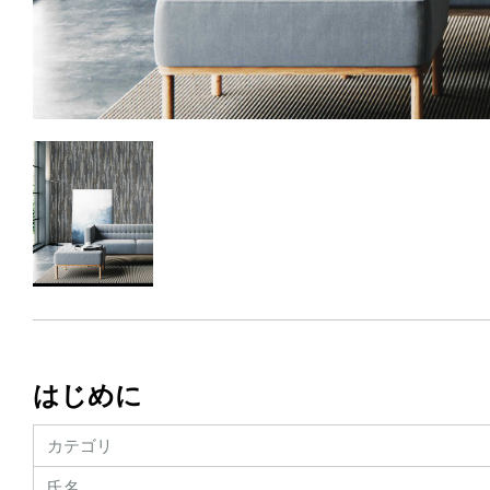
はじめに
カテゴリ
氏名