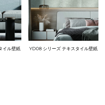
スタイル壁紙
YD08 シリーズ テキスタイル壁紙