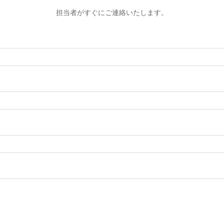
担当者がすぐにご連絡いたします。