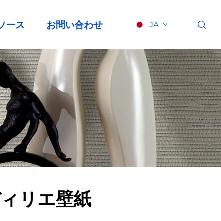
ソース
お問い合わせ
JA
ディリエ壁紙