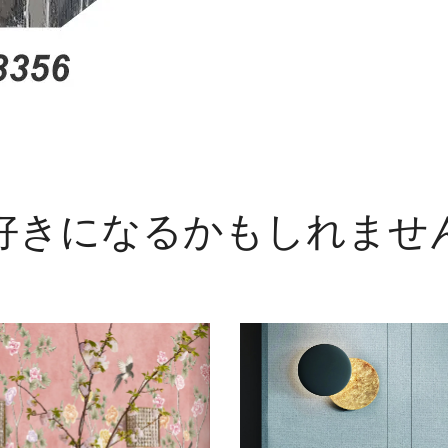
好きになるかもしれませ