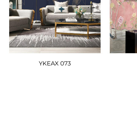
YKEAX 073