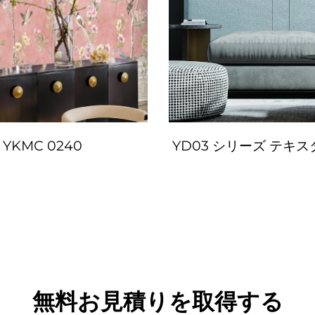
YKMC 0240
YD03 シリーズ テキ
無料お見積りを取得する