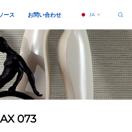
ソース
お問い合わせ
JA
AX 073