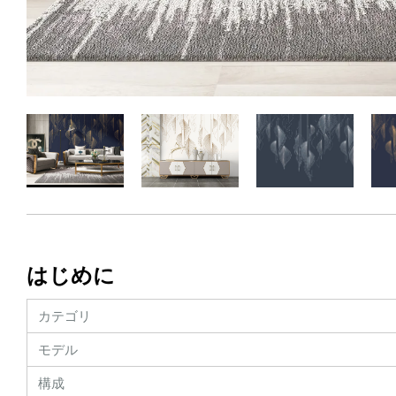
はじめに
カテゴリ
モデル
構成