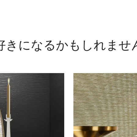
好きになるかもしれませ