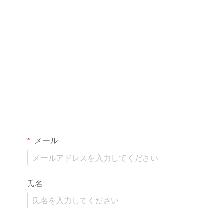
メール
氏名