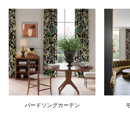
バードソングカーテン