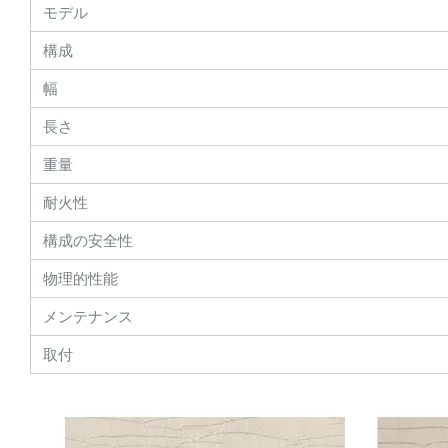
モデル
構成
幅
長さ
重量
耐火性
構成の安全性
物理的性能
メンテナンス
取付