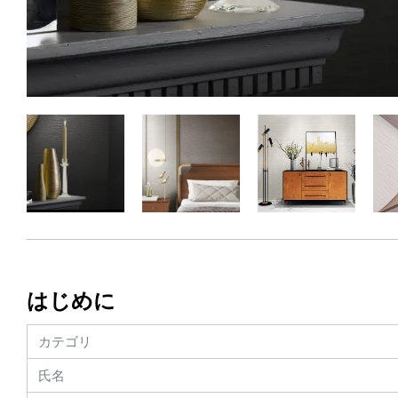
はじめに
カテゴリ
氏名