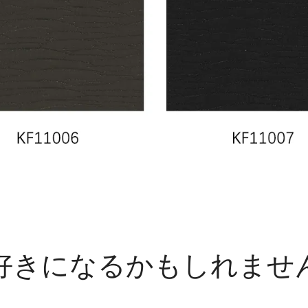
好きになるかもしれませ