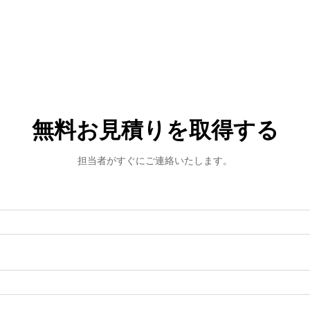
無料お見積りを取得する
担当者がすぐにご連絡いたします。