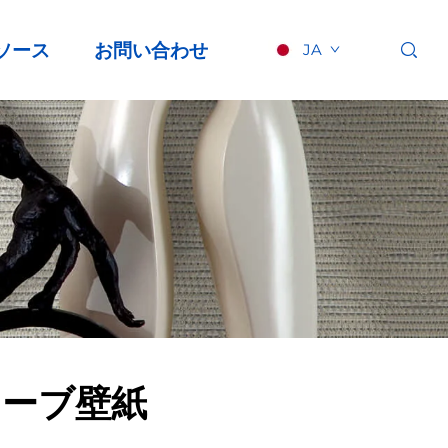
ソース
お問い合わせ
JA
ェーブ壁紙