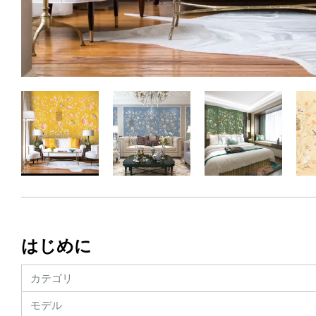
はじめに
カテゴリ
モデル