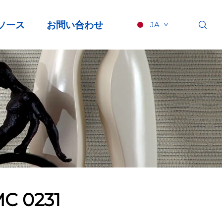
ソース
お問い合わせ
JA
C 0231