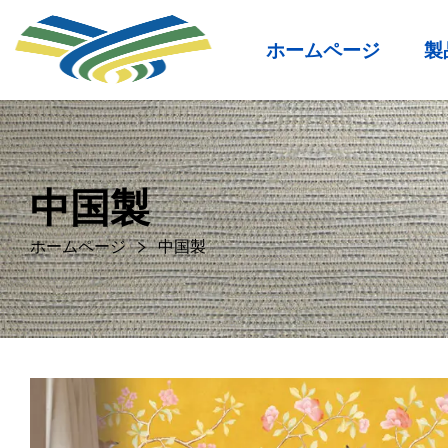
ホームページ
製
中国製
ホームページ
中国製