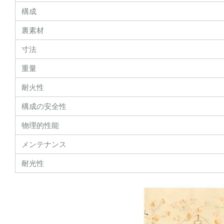
構成
裏素材
寸法
重量
耐火性
構成の安全性
物理的性能
メンテナンス
耐光性