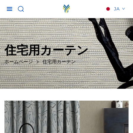
JA
住宅用カーテン
ホームページ
住宅用カーテン