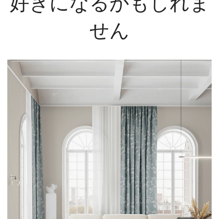
好きになるかもしれま
せん