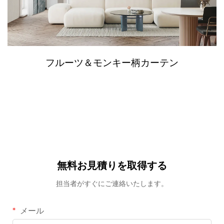
フルーツ＆モンキー柄カーテン
無料お見積りを取得する
担当者がすぐにご連絡いたします。
メール