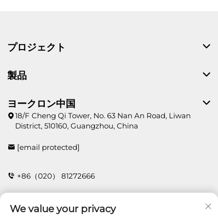
プロジェクト
製品
ヨークロン中国
18/F Cheng Qi Tower, No. 63 Nan An Road, Liwan
District, 510160, Guangzhou, China
[email protected]
+86（020） 81272666
We value your privacy
お問い合わせ