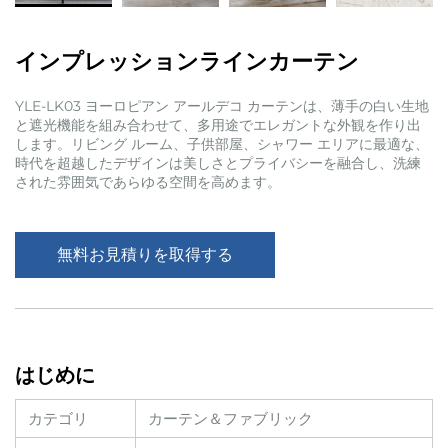
インプレッションラインカーテン
YLE-LK03 ヨーロピアン アールデコ カーテンは、薄手の白い生地
と遮光機能を組み合わせて、多用途でエレガントな外観を作り出
します。リビング ルーム、子供部屋、シャワー エリアに最適な、
時代を超越したデザインは美しさとプライバシーを融合し、洗練
された雰囲気であらゆる空間を高めます。
無料お見積りを取得する
はじめに
カテゴリ
カーテン＆ファブリック