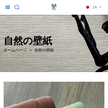
JA
自然の壁紙
ホームページ
自然の壁紙