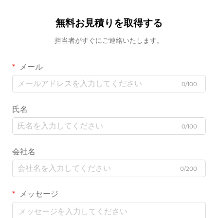
無料お見積りを取得する
担当者がすぐにご連絡いたします。
メール
0/100
氏名
0/100
会社名
0/200
メッセージ