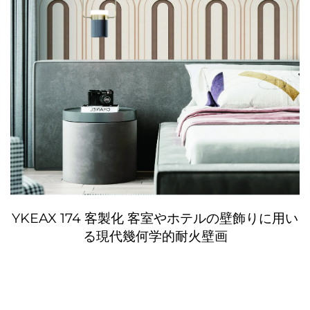
YKEAX 174 客製化 客室やホテルの壁飾りに用い
る現代幾何学的耐火壁画