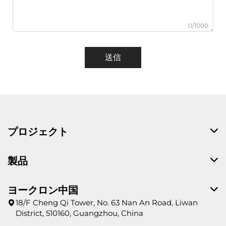
0/1000
送信
プロジェクト
製品
ヨークロン中国
18/F Cheng Qi Tower, No. 63 Nan An Road, Liwan
District, 510160, Guangzhou, China