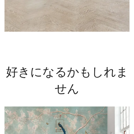
好きになるかもしれま
せん