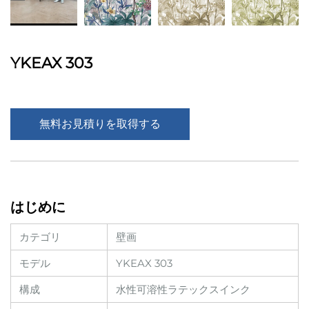
YKEAX 303
無料お見積りを取得する
はじめに
カテゴリ
壁画
モデル
YKEAX 303
構成
水性可溶性ラテックスインク