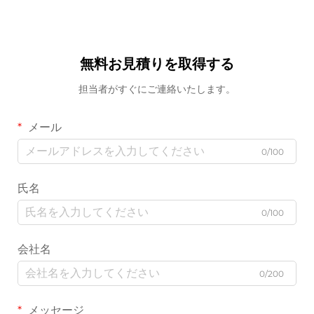
無料お見積りを取得する
担当者がすぐにご連絡いたします。
メール
0/100
氏名
0/100
会社名
0/200
メッセージ