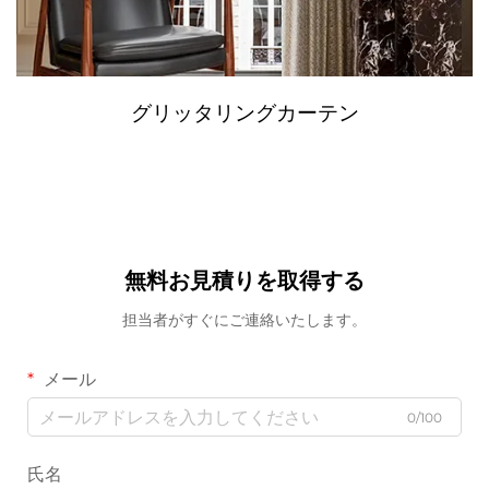
グリッタリングカーテン
無料お見積りを取得する
担当者がすぐにご連絡いたします。
メール
0/100
氏名