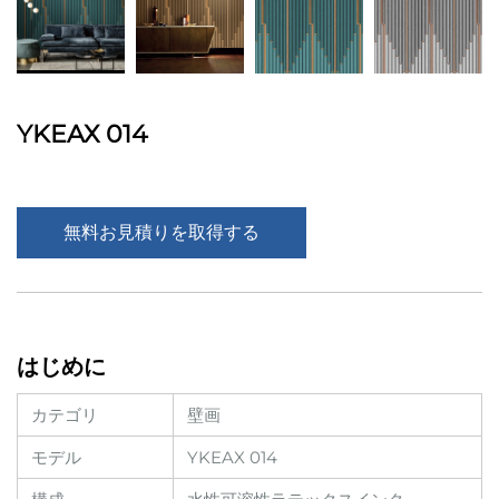
YKEAX 014
無料お見積りを取得する
はじめに
カテゴリ
壁画
モデル
YKEAX 014