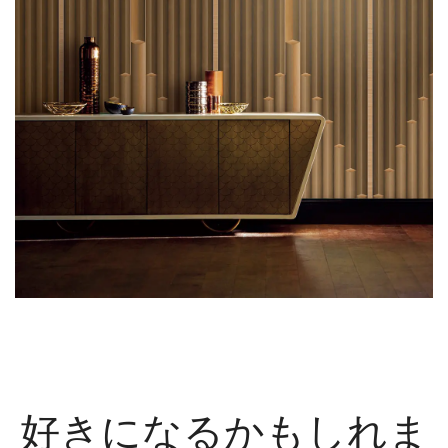
好きになるかもしれま