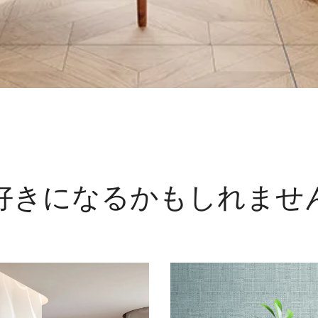
好きになるかもしれませ