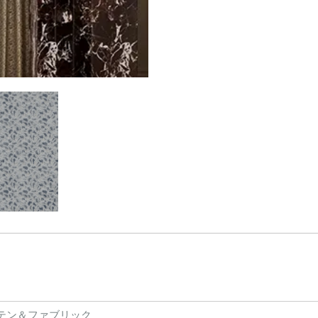
テン＆ファブリック