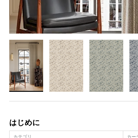
はじめに
カテゴリ
カー