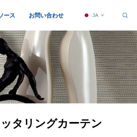
ソース
お問い合わせ
JA
リッタリングカーテン