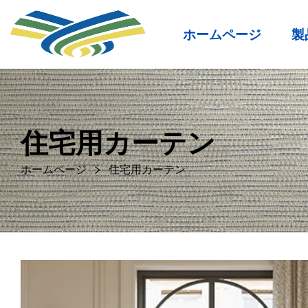
ホームページ
製
住宅用カーテン
ホームページ
住宅用カーテン