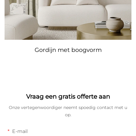
Gordijn met boogvorm
Vraag een gratis offerte aan
Onze vertegenwoordiger neemt spoedig contact met u
op.
E-mail