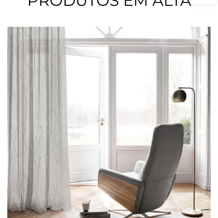
PRODUTOS EM ALTA