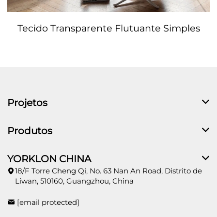
Tecido Transparente Flutuante Simples
Projetos
Produtos
YORKLON CHINA
18/F Torre Cheng Qi, No. 63 Nan An Road, Distrito de
Liwan, 510160, Guangzhou, China
[email protected]