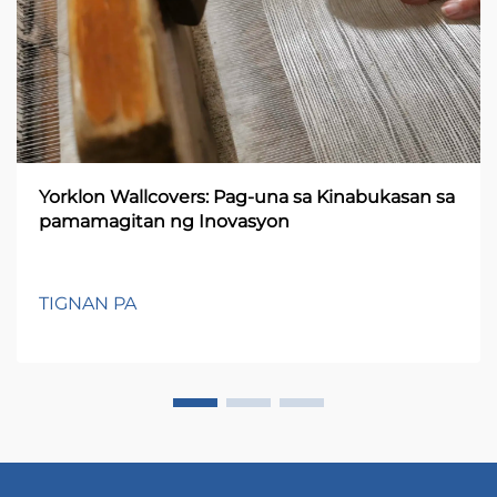
Yorklon Wallcovers: Pag-una sa Kinabukasan sa
pamamagitan ng Inovasyon
TIGNAN PA