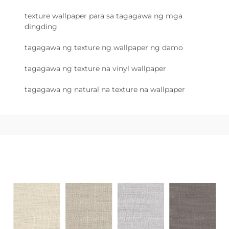
texture wallpaper para sa tagagawa ng mga
dingding
tagagawa ng texture ng wallpaper ng damo
tagagawa ng texture na vinyl wallpaper
tagagawa ng natural na texture na wallpaper