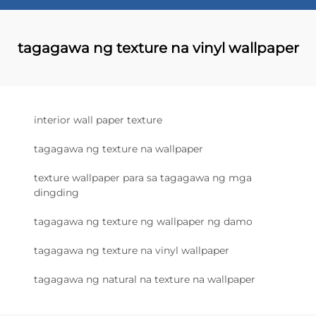
tagagawa ng texture na vinyl wallpaper
interior wall paper texture
tagagawa ng texture na wallpaper
texture wallpaper para sa tagagawa ng mga
dingding
tagagawa ng texture ng wallpaper ng damo
tagagawa ng texture na vinyl wallpaper
tagagawa ng natural na texture na wallpaper