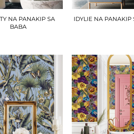
ITY NA PANAKIP SA
IDYLIE NA PANAKIP
BABA