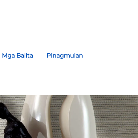
Mga Balita
Pinagmulan