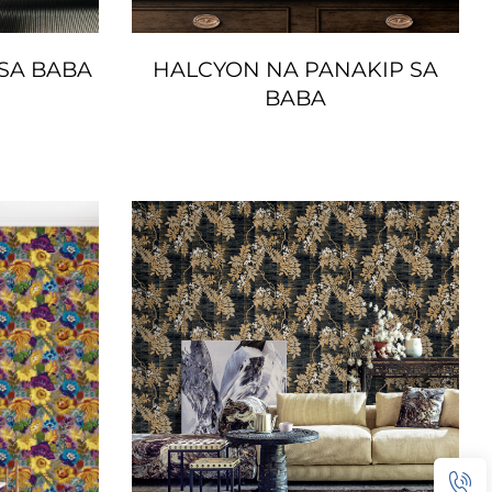
 SA BABA
HALCYON NA PANAKIP SA
BABA