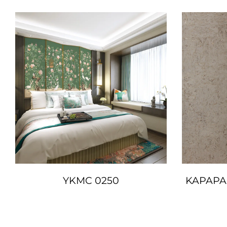
YKMC 0250
KAPAPA