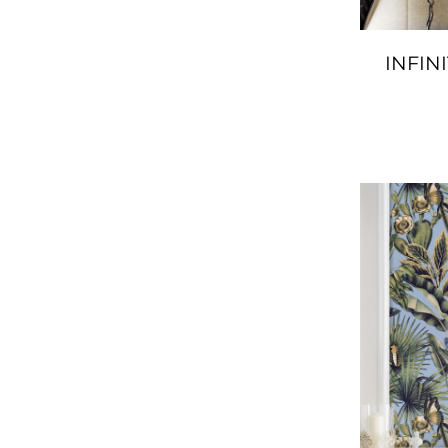
INFIN