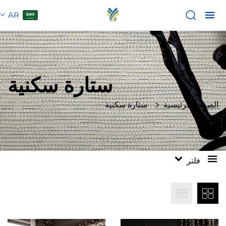
AR
ستارة سكنية
الصفحة الرئيسية
ستارة سكنية
فلتر