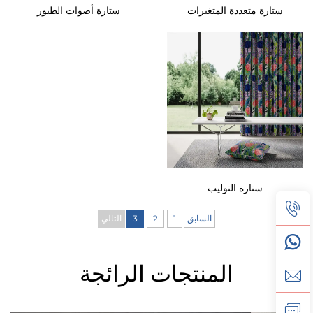
ستارة متعددة المتغيرات
ستارة أصوات الطيور
ستارة التوليب
السابق
1
2
3
التالي
المنتجات الرائجة