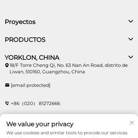
Proyectos
PRODUCTOS
YORKLON, CHINA
18/F Torre Cheng Qi, No. 63 Nan An Road, distrito de
Liwan, 510160, Guangzhou, China
[email protected]
+86（020） 81272666
We value your privacy
CONTACTO
We use cookies and similar tools to provide our services.