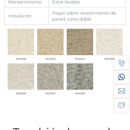
Mantenimiento
Extra lavable
Pegar sobre revestimiento de
Instalación
pared, corte doble