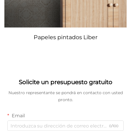
Papeles pintados Liber
Solicite un presupuesto gratuito
Nuestro representante se pondrá en contacto con usted
pronto.
Email
0/100