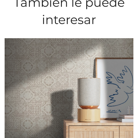
También le puede
interesar