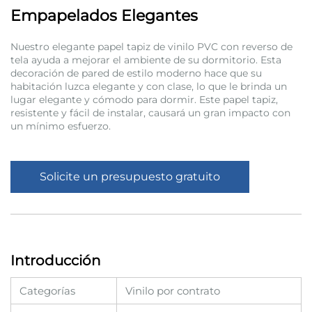
Empapelados Elegantes
Nuestro elegante papel tapiz de vinilo PVC con reverso de
tela ayuda a mejorar el ambiente de su dormitorio. Esta
decoración de pared de estilo moderno hace que su
habitación luzca elegante y con clase, lo que le brinda un
lugar elegante y cómodo para dormir. Este papel tapiz,
resistente y fácil de instalar, causará un gran impacto con
un mínimo esfuerzo.
Solicite un presupuesto gratuito
Introducción
Categorías
Vinilo por contrato