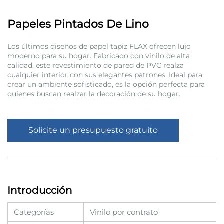
Papeles Pintados De Lino
Los últimos diseños de papel tapiz FLAX ofrecen lujo
moderno para su hogar. Fabricado con vinilo de alta
calidad, este revestimiento de pared de PVC realza
cualquier interior con sus elegantes patrones. Ideal para
crear un ambiente sofisticado, es la opción perfecta para
quienes buscan realzar la decoración de su hogar.
Solicite un presupuesto gratuito
Introducción
Categorías
Vinilo por contrato