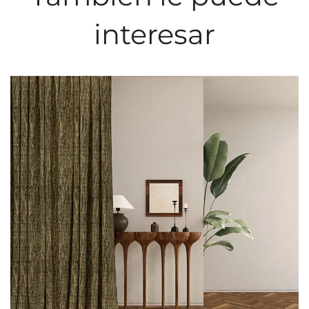
interesar