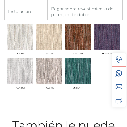
Pegar sobre revestimiento de
Instalación
pared, corte doble
También le puede