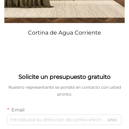
Cortina de Agua Corriente
Solicite un presupuesto gratuito
Nuestro representante se pondrá en contacto con usted
pronto.
Email
0/100