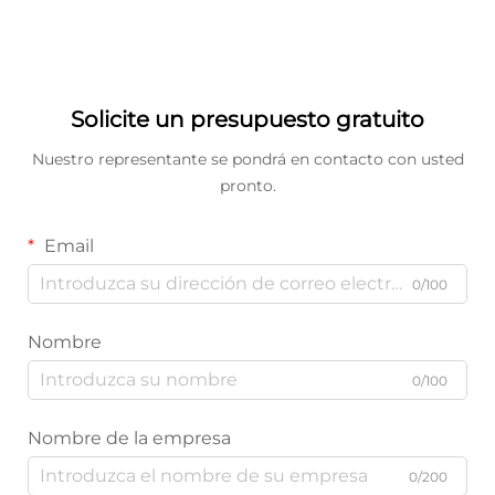
Solicite un presupuesto gratuito
Nuestro representante se pondrá en contacto con usted
pronto.
Email
0/100
Nombre
0/100
Nombre de la empresa
0/200