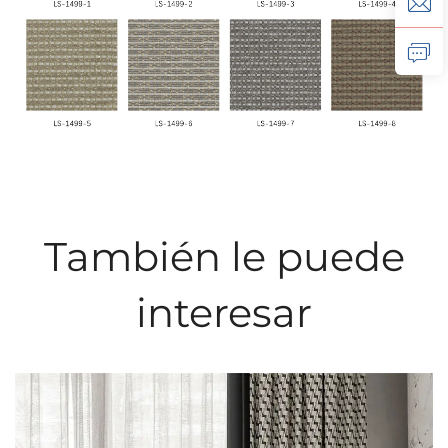
También le puede
interesar