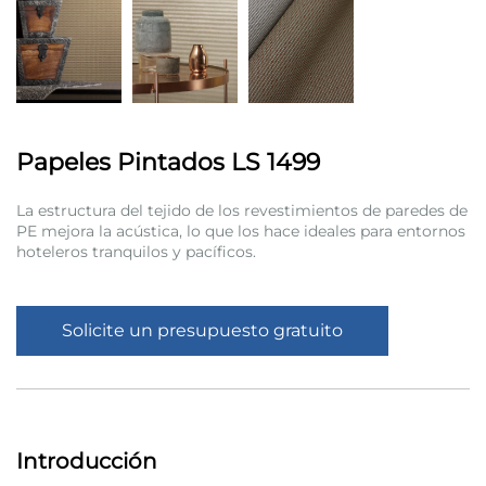
Papeles Pintados LS 1499
La estructura del tejido de los revestimientos de paredes de
PE mejora la acústica, lo que los hace ideales para entornos
hoteleros tranquilos y pacíficos.
Solicite un presupuesto gratuito
Introducción