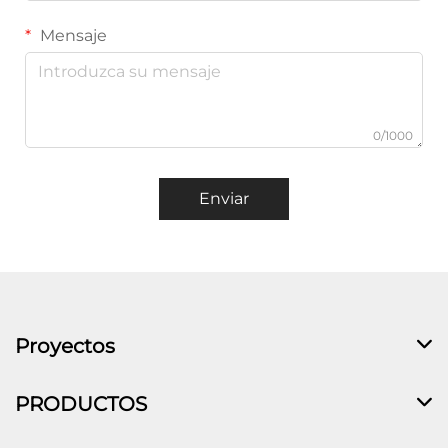
Mensaje
0/1000
Enviar
Proyectos
PRODUCTOS