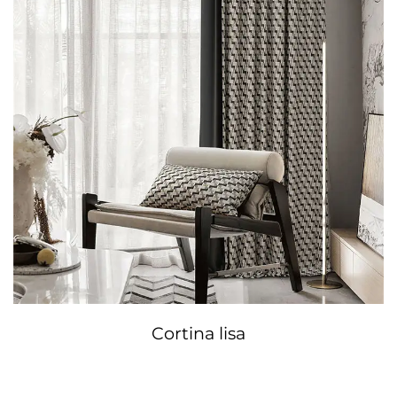
Cortina lisa