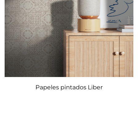
Papeles pintados Liber