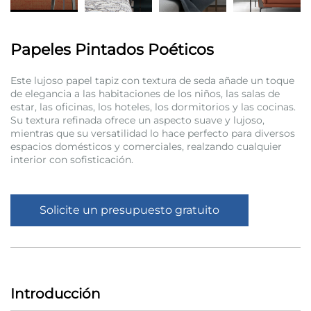
Papeles Pintados Poéticos
Este lujoso papel tapiz con textura de seda añade un toque
de elegancia a las habitaciones de los niños, las salas de
estar, las oficinas, los hoteles, los dormitorios y las cocinas.
Su textura refinada ofrece un aspecto suave y lujoso,
mientras que su versatilidad lo hace perfecto para diversos
espacios domésticos y comerciales, realzando cualquier
interior con sofisticación.
Solicite un presupuesto gratuito
Introducción