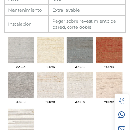
Mantenimiento
Extra lavable
Pegar sobre revestimiento de
Instalación
pared, corte doble