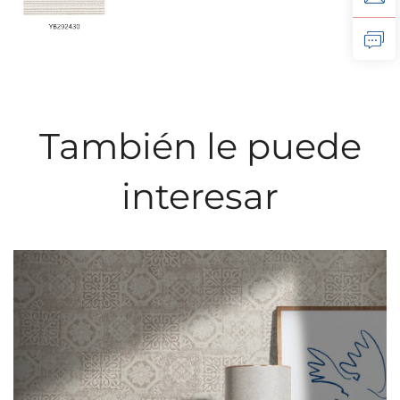
También le puede
interesar