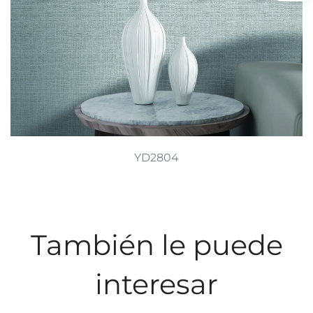
YD2804
También le puede
interesar