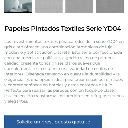
Papeles Pintados Textiles Serie YD04
Los revestimientos textiles para paredes de la serie YD04 en
gris claro ofrecen una combinación armoniosa de lujo
moderno y sofisticación discreta. Esta serie, confeccionada
con una mezcla de poliéster, algodón y lino de primera
calidad, presenta tonos grises claros suaves que
complementan sin esfuerzo una variedad de estilos de
interiores. Diseñada teniendo en cuenta la durabilidad y la
elegancia, es una opción ideal para crear espacios refinados
y contemporáneos en hoteles y otros entornos de lujo.
Perfecta para realzar las paredes con un toque de clase,
esta colección transforma los interiores en refugios serenos
y elegantes.
Solicite un presupuesto gratuito